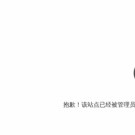
抱歉！该站点已经被管理